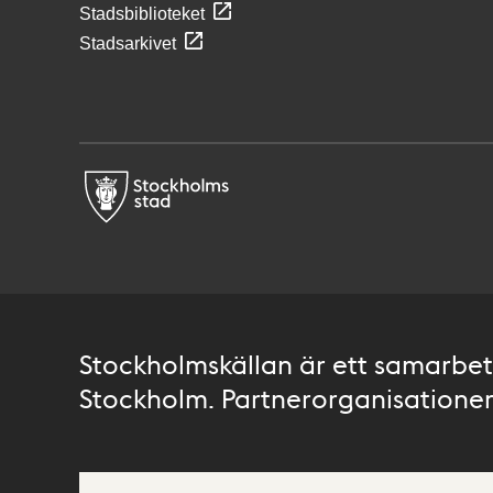
Stadsbiblioteket
Stadsarkivet
Stockholmskällan är ett samarbete
Stockholm. Partnerorganisationer 