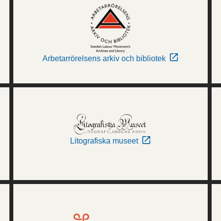
Arbetarrörelsens arkiv och bibliotek
Litografiska museet