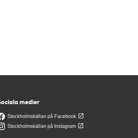
Sociala medier
Stockholmskällan på Facebook
Stockholmskällan på Instagram