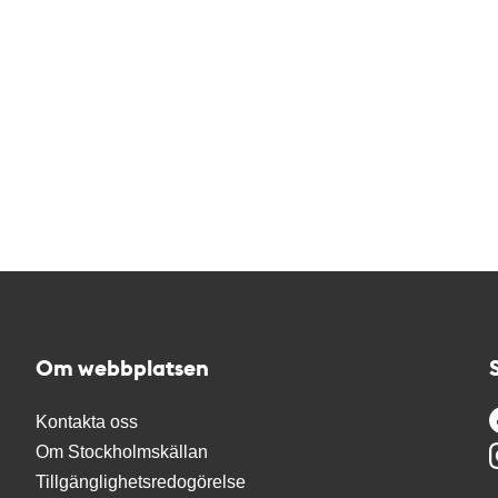
Om webbplatsen
Kontakta oss
Om Stockholmskällan
Tillgänglighetsredogörelse