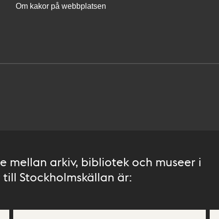
Om kakor på webbplatsen
 mellan arkiv, bibliotek och museer i
till Stockholmskällan är: