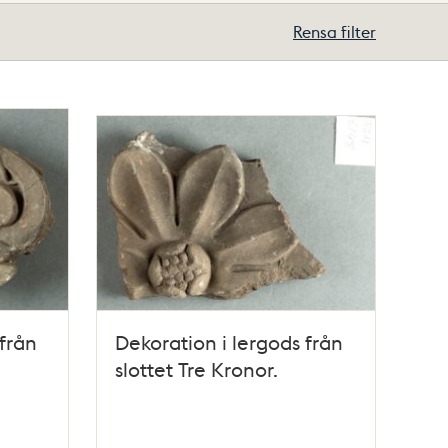
Rensa filter
 från
Dekoration i lergods från
slottet Tre Kronor.