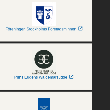
Föreningen Stockholms Företagsminnen
Prins Eugens Waldemarsudde