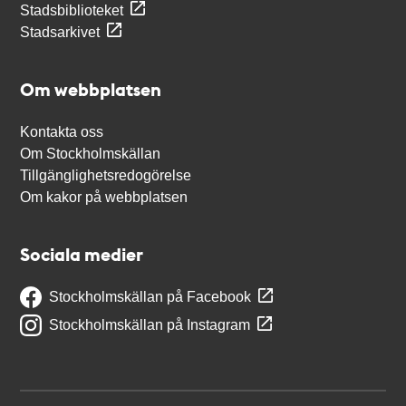
Stadsbiblioteket
Stadsarkivet
Om webbplatsen
Kontakta oss
Om Stockholmskällan
Tillgänglighetsredogörelse
Om kakor på webbplatsen
Sociala medier
Stockholmskällan på Facebook
Stockholmskällan på Instagram