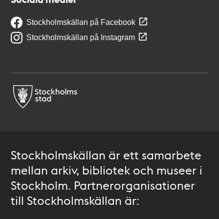
Stockholmskällan på Facebook
Stockholmskällan på Instagram
Stockholmskällan är ett samarbete
mellan arkiv, bibliotek och museer i
Stockholm. Partnerorganisationer
till Stockholmskällan är: