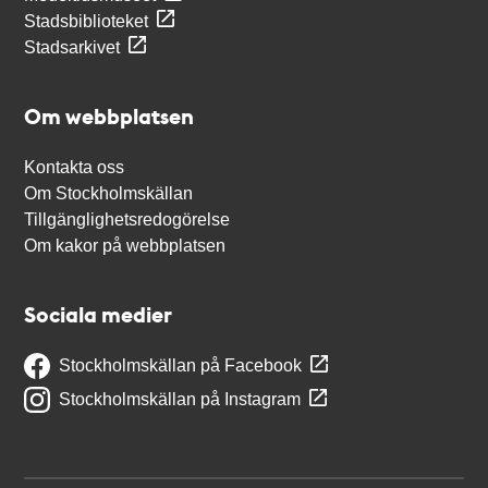
Stadsbiblioteket
Stadsarkivet
Om webbplatsen
Kontakta oss
Om Stockholmskällan
Tillgänglighetsredogörelse
Om kakor på webbplatsen
Sociala medier
Stockholmskällan på Facebook
Stockholmskällan på Instagram