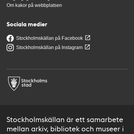
Om kakor på webbplatsen
Sociala medier
Stockholmskällan på Facebook
Stockholmskällan på Instagram
Stockholmskällan är ett samarbete
mellan arkiv, bibliotek och museer i