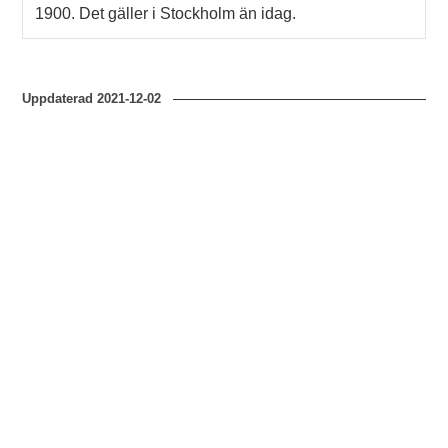
1900. Det gäller i Stockholm än idag.
Uppdaterad
2021-12-02