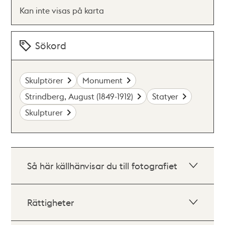
Kan inte visas på karta
Sökord
Skulptörer
Monument
Strindberg, August (1849-1912)
Statyer
Skulpturer
Så här källhänvisar du till fotografiet
Rättigheter