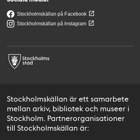
Stockholmskällan på Facebook
Stockholmskällan på Instagram
Stockholmskällan är ett samarbete
mellan arkiv, bibliotek och museer i
Stockholm. Partnerorganisationer
till Stockholmskällan är: