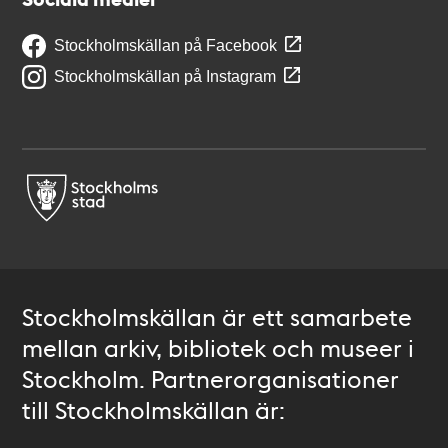
Stockholmskällan på Facebook
Stockholmskällan på Instagram
Stockholmskällan är ett samarbete
mellan arkiv, bibliotek och museer i
Stockholm. Partnerorganisationer
till Stockholmskällan är: