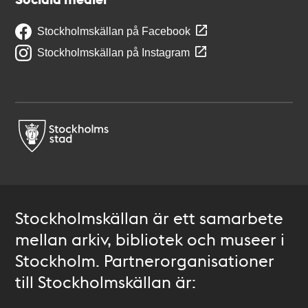
Stockholmskällan på Facebook
Stockholmskällan på Instagram
Stockholmskällan är ett samarbete
mellan arkiv, bibliotek och museer i
Stockholm. Partnerorganisationer
till Stockholmskällan är: