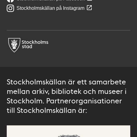
Stockholmskällan på Instagram
Stockholmskällan är ett samarbete
mellan arkiv, bibliotek och museer i
Stockholm. Partnerorganisationer
till Stockholmskällan är: