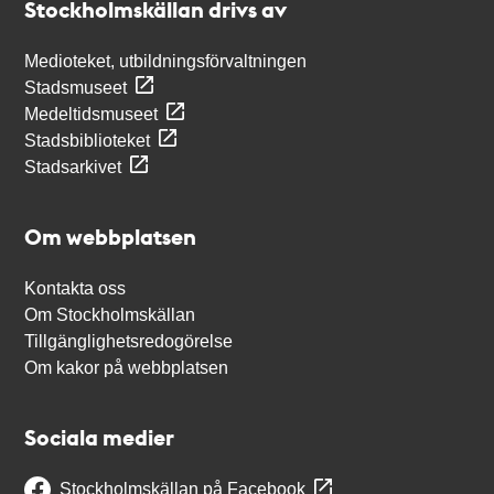
Stockholmskällan drivs av
Medioteket, utbildningsförvaltningen
Stadsmuseet
Medeltidsmuseet
Stadsbiblioteket
Stadsarkivet
Om webbplatsen
Kontakta oss
Om Stockholmskällan
Tillgänglighetsredogörelse
Om kakor på webbplatsen
Sociala medier
Stockholmskällan på Facebook