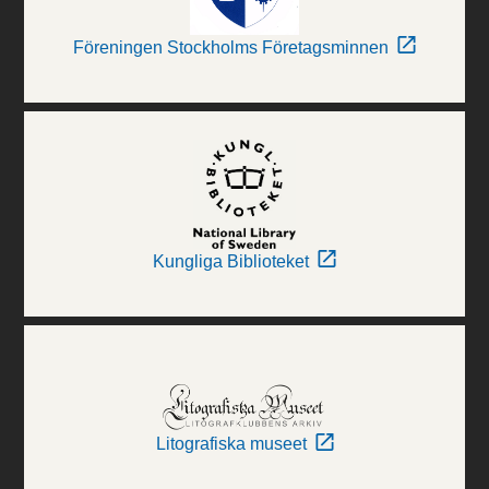
Föreningen Stockholms Företagsminnen
Kungliga Biblioteket
Litografiska museet