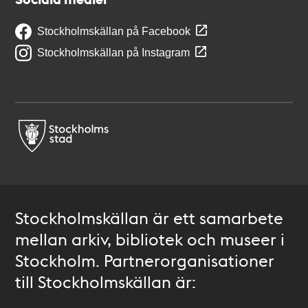
Stockholmskällan på Facebook
Stockholmskällan på Instagram
Stockholmskällan är ett samarbete
mellan arkiv, bibliotek och museer i
Stockholm. Partnerorganisationer
till Stockholmskällan är: