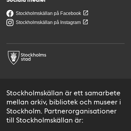
Stockholmskällan på Facebook
Stockholmskällan på Instagram
Stockholmskällan är ett samarbete
mellan arkiv, bibliotek och museer i
Stockholm. Partnerorganisationer
till Stockholmskällan är: