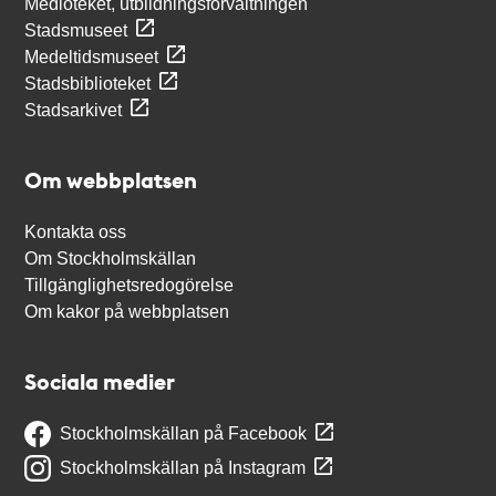
Medioteket, utbildningsförvaltningen
Stadsmuseet
Medeltidsmuseet
Stadsbiblioteket
Stadsarkivet
Om webbplatsen
Kontakta oss
Om Stockholmskällan
Tillgänglighetsredogörelse
Om kakor på webbplatsen
Sociala medier
Stockholmskällan på Facebook
Stockholmskällan på Instagram