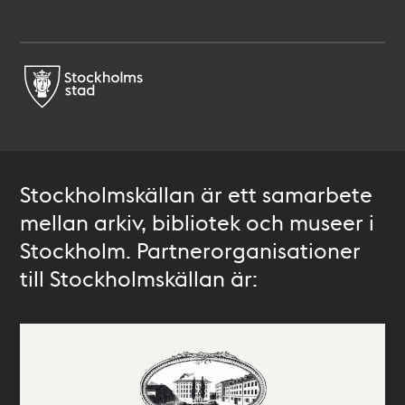
Stockholmskällan är ett samarbete
mellan arkiv, bibliotek och museer i
Stockholm. Partnerorganisationer
till Stockholmskällan är: