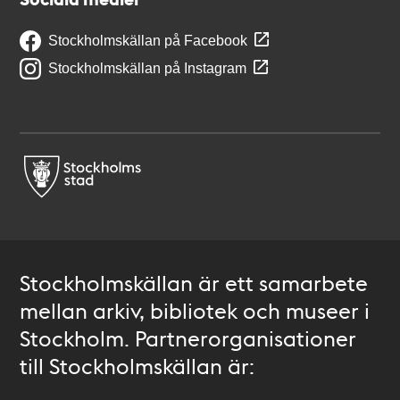
Stockholmskällan på Facebook
Stockholmskällan på Instagram
Stockholmskällan är ett samarbete
mellan arkiv, bibliotek och museer i
Stockholm. Partnerorganisationer
till Stockholmskällan är: