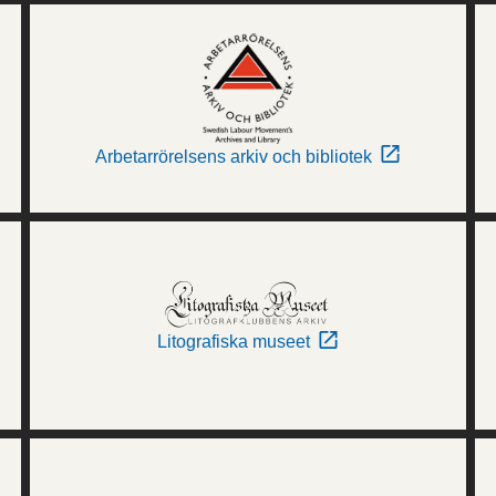
Arbetarrörelsens arkiv och bibliotek
Litografiska museet