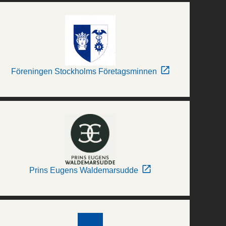
Föreningen Stockholms Företagsminnen
Prins Eugens Waldemarsudde