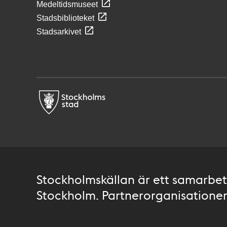
Medeltidsmuseet
Stadsbiblioteket
Stadsarkivet
Stockholmskällan är ett samarbete
Stockholm. Partnerorganisationer 