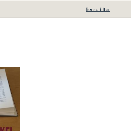
Rensa filter