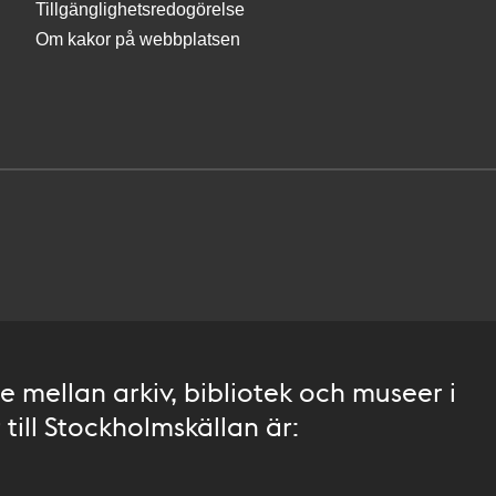
Tillgänglighetsredogörelse
Om kakor på webbplatsen
 mellan arkiv, bibliotek och museer i
till Stockholmskällan är: