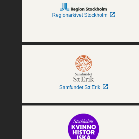
Regionarkivet Stockholm
Samfundet S:t Erik