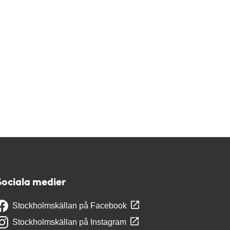
Sociala medier
Stockholmskällan på Facebook
Stockholmskällan på Instagram