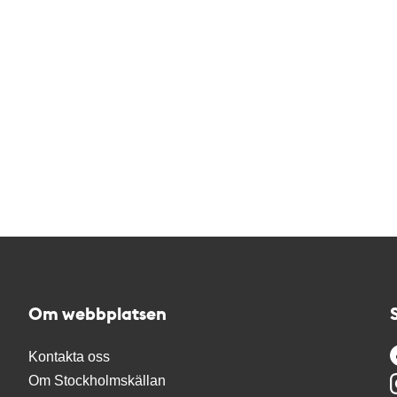
Om webbplatsen
Kontakta oss
Om Stockholmskällan