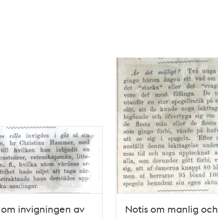
 om invigningen av
Notis om manlig och