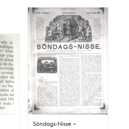
Söndags-Nisse –