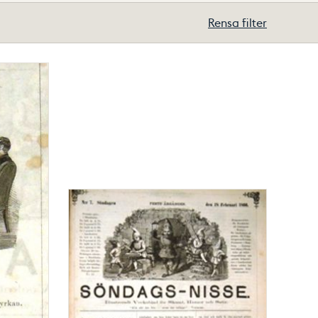
Rensa filter