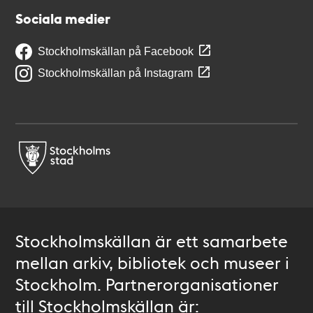
Sociala medier
Stockholmskällan på Facebook
Stockholmskällan på Instagram
Stockholmskällan är ett samarbete
mellan arkiv, bibliotek och museer i
Stockholm. Partnerorganisationer
till Stockholmskällan är: