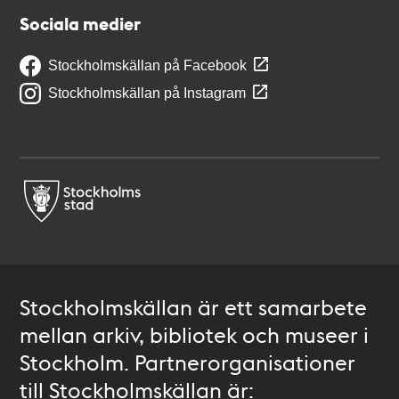
Sociala medier
Stockholmskällan på Facebook
Stockholmskällan på Instagram
Stockholmskällan är ett samarbete
mellan arkiv, bibliotek och museer i
Stockholm. Partnerorganisationer
till Stockholmskällan är: