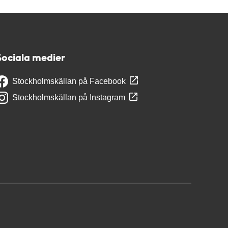
Sociala medier
Stockholmskällan på Facebook
Stockholmskällan på Instagram