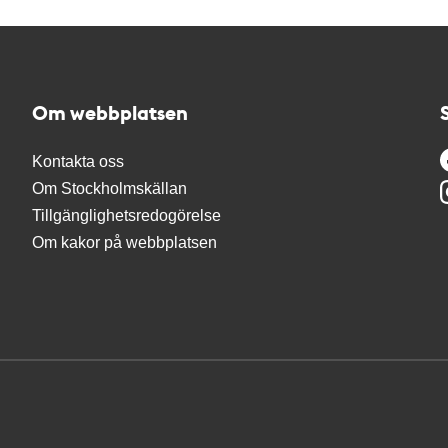
Om webbplatsen
Kontakta oss
Om Stockholmskällan
Tillgänglighetsredogörelse
Om kakor på webbplatsen