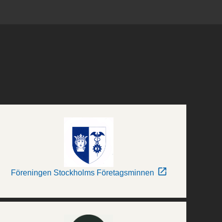
Föreningen Stockholms Företagsminnen