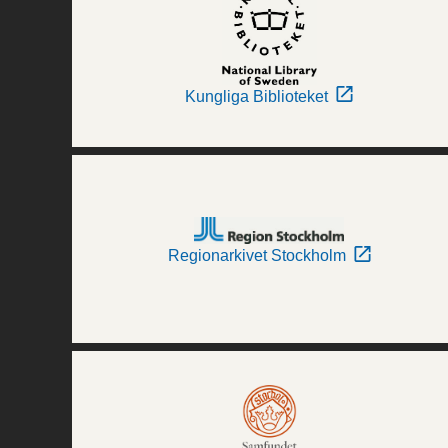
Kungliga Biblioteket
Regionarkivet Stockholm