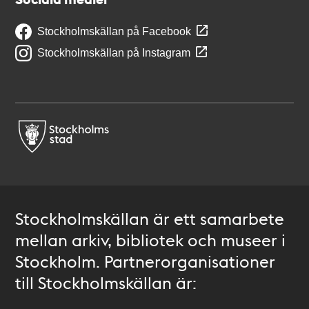
Stockholmskällan på Facebook
Stockholmskällan på Instagram
Stockholmskällan är ett samarbete
mellan arkiv, bibliotek och museer i
Stockholm. Partnerorganisationer
till Stockholmskällan är: