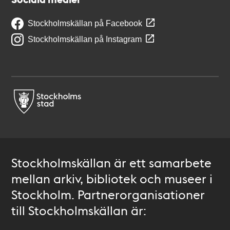
Stockholmskällan på Facebook
Stockholmskällan på Instagram
Stockholmskällan är ett samarbete
mellan arkiv, bibliotek och museer i
Stockholm. Partnerorganisationer
till Stockholmskällan är: