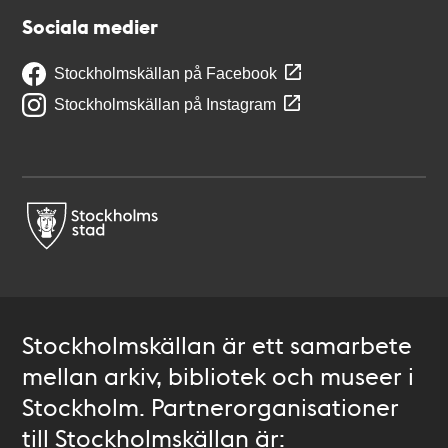
Sociala medier
Stockholmskällan på Facebook
Stockholmskällan på Instagram
Stockholmskällan är ett samarbete
mellan arkiv, bibliotek och museer i
Stockholm. Partnerorganisationer
till Stockholmskällan är: