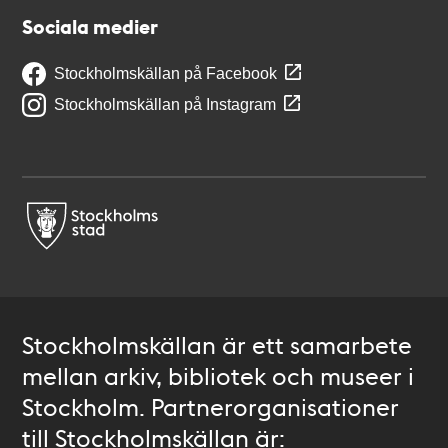
Sociala medier
Stockholmskällan på Facebook
Stockholmskällan på Instagram
Stockholmskällan är ett samarbete
mellan arkiv, bibliotek och museer i
Stockholm. Partnerorganisationer
till Stockholmskällan är: