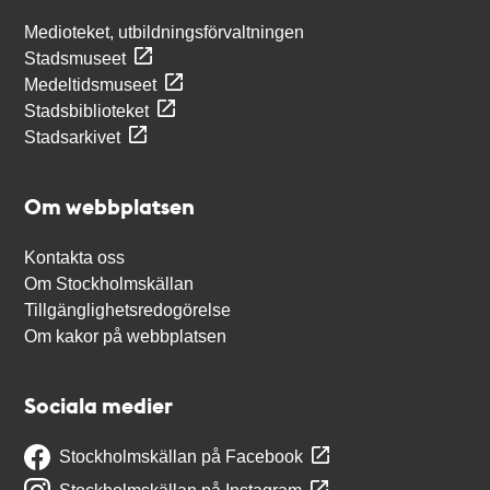
Medioteket, utbildningsförvaltningen
Stadsmuseet
Medeltidsmuseet
Stadsbiblioteket
Stadsarkivet
Om webbplatsen
Kontakta oss
Om Stockholmskällan
Tillgänglighetsredogörelse
Om kakor på webbplatsen
Sociala medier
Stockholmskällan på Facebook