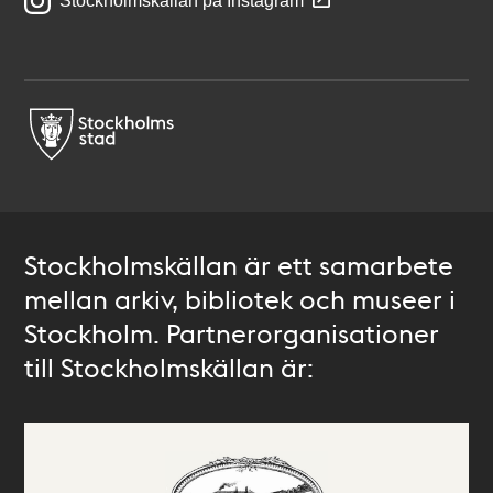
Stockholmskällan på Instagram
Stockholmskällan är ett samarbete
mellan arkiv, bibliotek och museer i
Stockholm. Partnerorganisationer
till Stockholmskällan är: