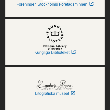
Föreningen Stockholms Företagsminnen
Kungliga Biblioteket
Litografiska museet