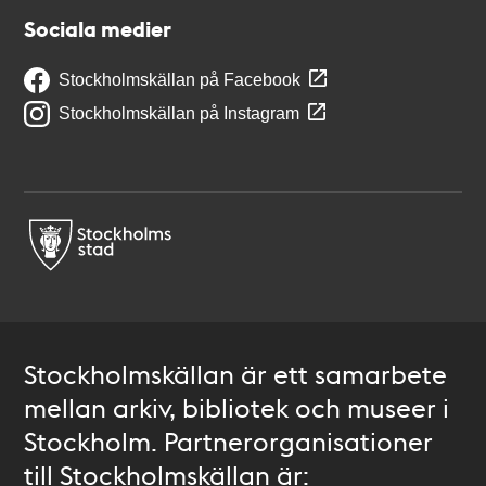
Sociala medier
Stockholmskällan på Facebook
Stockholmskällan på Instagram
Stockholmskällan är ett samarbete
mellan arkiv, bibliotek och museer i
Stockholm. Partnerorganisationer
till Stockholmskällan är: