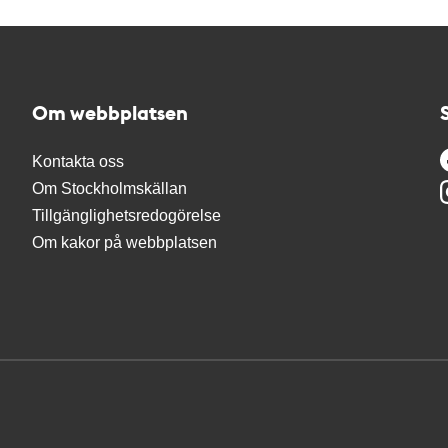
Om webbplatsen
Kontakta oss
Om Stockholmskällan
Tillgänglighetsredogörelse
Om kakor på webbplatsen