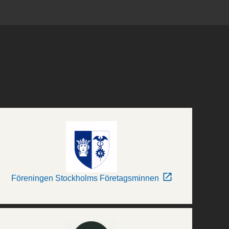
Föreningen Stockholms Företagsminnen