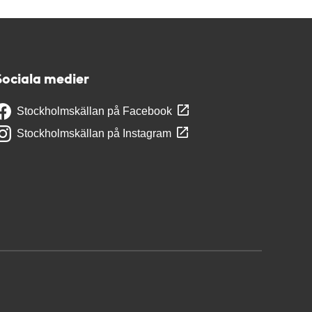
Sociala medier
Stockholmskällan på Facebook
Stockholmskällan på Instagram