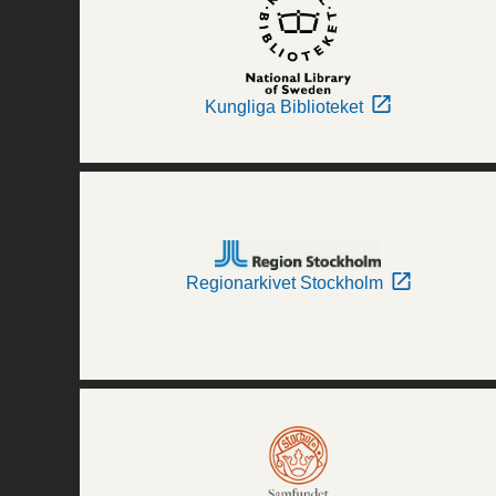
Kungliga Biblioteket
Regionarkivet Stockholm