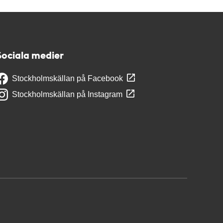
Sociala medier
Stockholmskällan på Facebook
Stockholmskällan på Instagram