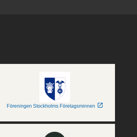
Föreningen Stockholms Företagsminnen