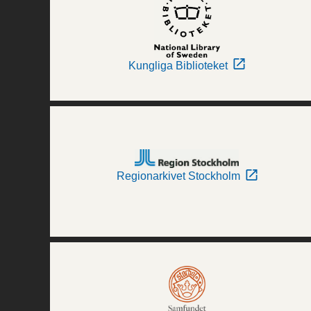
Kungliga Biblioteket
Regionarkivet Stockholm