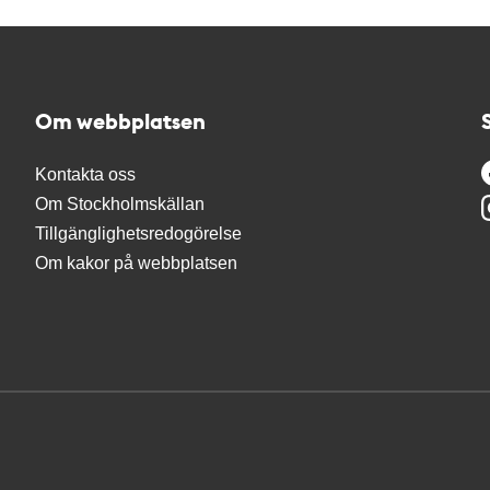
Om webbplatsen
Kontakta oss
Om Stockholmskällan
Tillgänglighetsredogörelse
Om kakor på webbplatsen