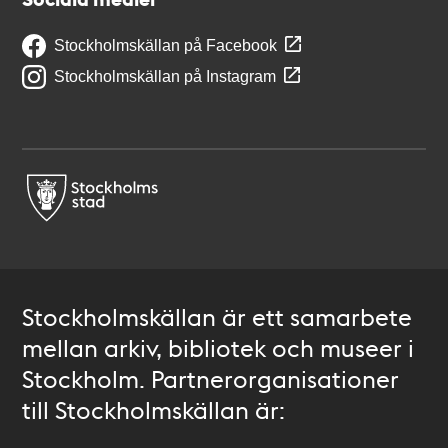
Stockholmskällan på Facebook
Stockholmskällan på Instagram
Stockholmskällan är ett samarbete
mellan arkiv, bibliotek och museer i
Stockholm. Partnerorganisationer
till Stockholmskällan är: