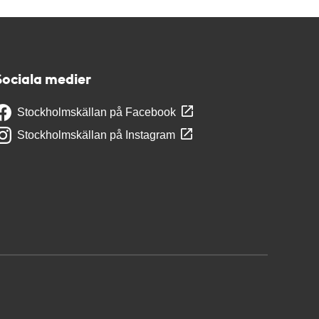
Sociala medier
Stockholmskällan på Facebook
Stockholmskällan på Instagram