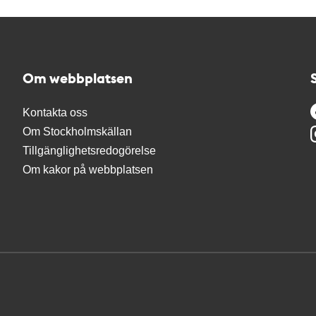
Om webbplatsen
Kontakta oss
Om Stockholmskällan
Tillgänglighetsredogörelse
Om kakor på webbplatsen