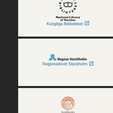
Kungliga Biblioteket
Regionarkivet Stockholm