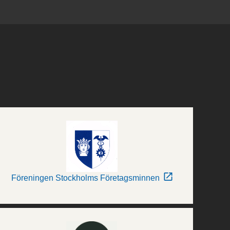
Föreningen Stockholms Företagsminnen