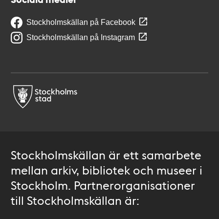
Stockholmskällan på Facebook
Stockholmskällan på Instagram
Stockholmskällan är ett samarbete
mellan arkiv, bibliotek och museer i
Stockholm. Partnerorganisationer
till Stockholmskällan är: