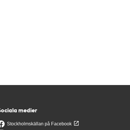
Sociala medier
Stockholmskällan på Facebook