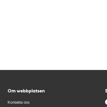
Om webbplatsen
Kontakta oss