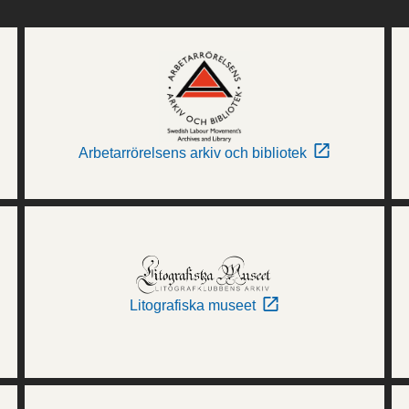
Arbetarrörelsens arkiv och bibliotek
Litografiska museet