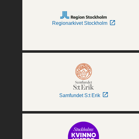
Regionarkivet Stockholm
Samfundet S:t Erik