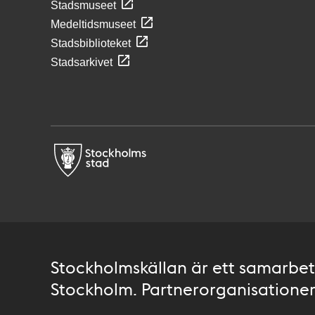
Stadsmuseet
Medeltidsmuseet
Stadsbiblioteket
Stadsarkivet
Stockholmskällan är ett samarbete
Stockholm. Partnerorganisationer 