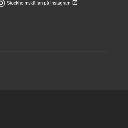
Stockholmskällan på Instagram