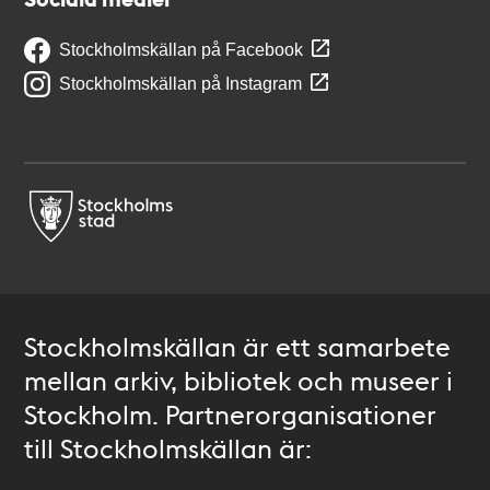
Stockholmskällan på Facebook
Stockholmskällan på Instagram
Stockholmskällan är ett samarbete
mellan arkiv, bibliotek och museer i
Stockholm. Partnerorganisationer
till Stockholmskällan är: