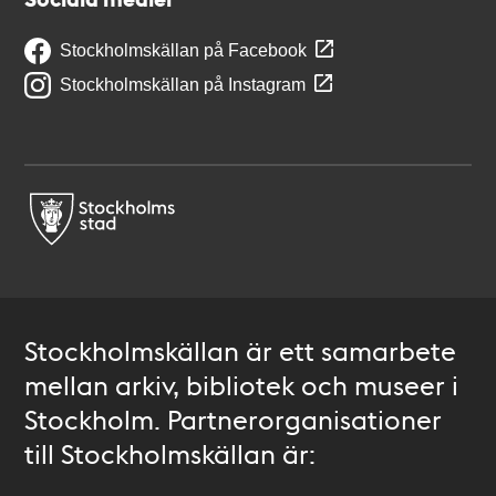
Stockholmskällan på Facebook
Stockholmskällan på Instagram
Stockholmskällan är ett samarbete
mellan arkiv, bibliotek och museer i
Stockholm. Partnerorganisationer
till Stockholmskällan är: