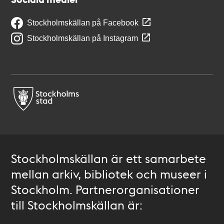
Stockholmskällan på Facebook
Stockholmskällan på Instagram
Stockholmskällan är ett samarbete
mellan arkiv, bibliotek och museer i
Stockholm. Partnerorganisationer
till Stockholmskällan är: