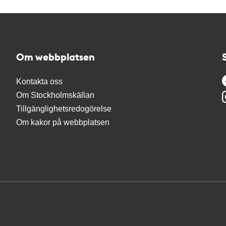
Om webbplatsen
Kontakta oss
Om Stockholmskällan
Tillgänglighetsredogörelse
Om kakor på webbplatsen