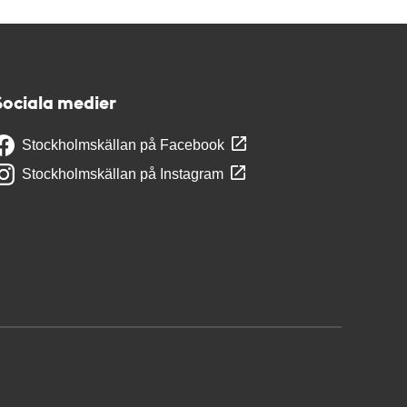
Sociala medier
Stockholmskällan på Facebook
Stockholmskällan på Instagram