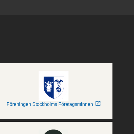
Föreningen Stockholms Företagsminnen