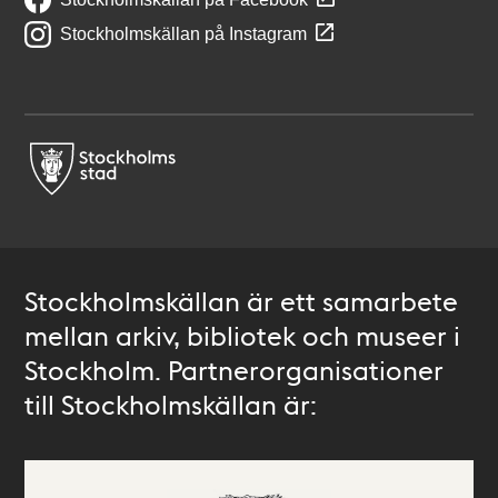
Stockholmskällan på Instagram
Stockholmskällan är ett samarbete
mellan arkiv, bibliotek och museer i
Stockholm. Partnerorganisationer
till Stockholmskällan är: