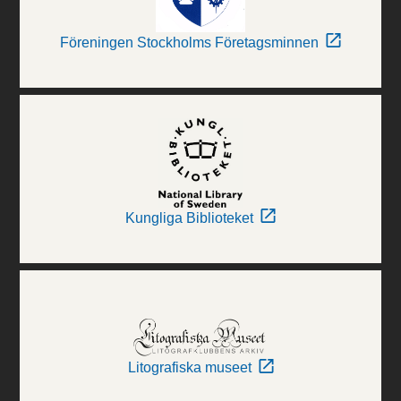
Föreningen Stockholms Företagsminnen
Kungliga Biblioteket
Litografiska museet