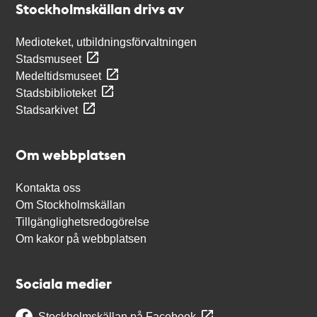
Stockholmskällan drivs av
Medioteket, utbildningsförvaltningen
Stadsmuseet
Medeltidsmuseet
Stadsbiblioteket
Stadsarkivet
Om webbplatsen
Kontakta oss
Om Stockholmskällan
Tillgänglighetsredogörelse
Om kakor på webbplatsen
Sociala medier
Stockholmskällan på Facebook