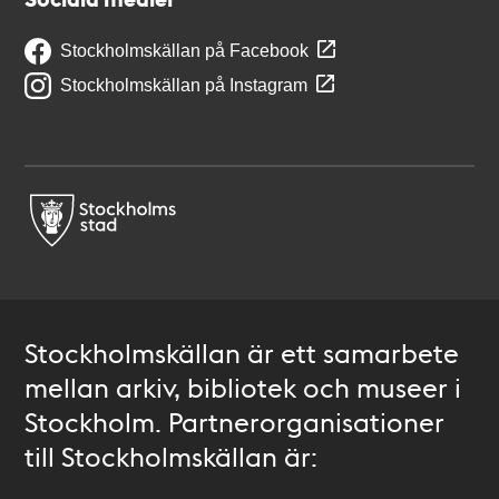
Stockholmskällan på Facebook
Stockholmskällan på Instagram
Stockholmskällan är ett samarbete
mellan arkiv, bibliotek och museer i
Stockholm. Partnerorganisationer
till Stockholmskällan är: