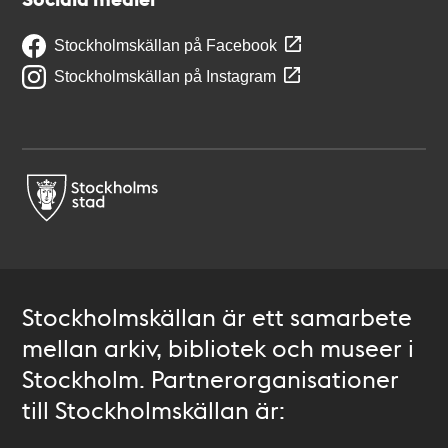
Stockholmskällan på Facebook
Stockholmskällan på Instagram
Stockholmskällan är ett samarbete
mellan arkiv, bibliotek och museer i
Stockholm. Partnerorganisationer
till Stockholmskällan är: