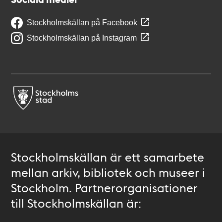
Stockholmskällan på Facebook
Stockholmskällan på Instagram
Stockholmskällan är ett samarbete
mellan arkiv, bibliotek och museer i
Stockholm. Partnerorganisationer
till Stockholmskällan är: