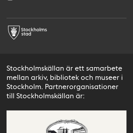
Stockholmskällan är ett samarbete
mellan arkiv, bibliotek och museer i
Stockholm. Partnerorganisationer
till Stockholmskällan är: