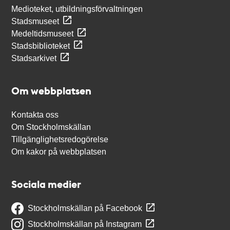
Medioteket, utbildningsförvaltningen
Stadsmuseet
Medeltidsmuseet
Stadsbiblioteket
Stadsarkivet
Om webbplatsen
Kontakta oss
Om Stockholmskällan
Tillgänglighetsredogörelse
Om kakor på webbplatsen
Sociala medier
Stockholmskällan på Facebook
Stockholmskällan på Instagram