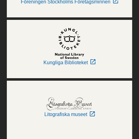
Föreningen Stockholms Företagsminnen
Kungliga Biblioteket
Litografiska museet