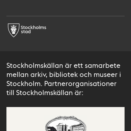
Stockholmskällan är ett samarbete
mellan arkiv, bibliotek och museer i
Stockholm. Partnerorganisationer
till Stockholmskällan är: