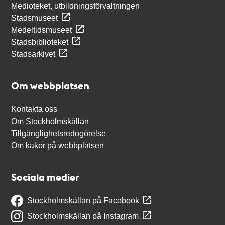
Medioteket, utbildningsförvaltningen
Stadsmuseet
Medeltidsmuseet
Stadsbiblioteket
Stadsarkivet
Om webbplatsen
Kontakta oss
Om Stockholmskällan
Tillgänglighetsredogörelse
Om kakor på webbplatsen
Sociala medier
Stockholmskällan på Facebook
Stockholmskällan på Instagram