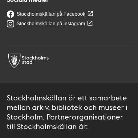
Stockholmskällan på Facebook
Stockholmskällan på Instagram
Stockholmskällan är ett samarbete
mellan arkiv, bibliotek och museer i
Stockholm. Partnerorganisationer
till Stockholmskällan är: