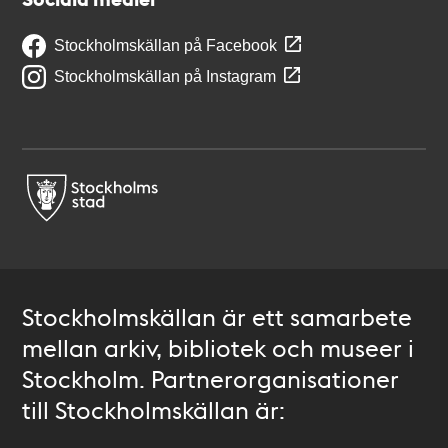
Stockholmskällan på Facebook
Stockholmskällan på Instagram
Stockholmskällan är ett samarbete
mellan arkiv, bibliotek och museer i
Stockholm. Partnerorganisationer
till Stockholmskällan är: