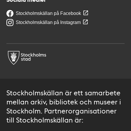
Stockholmskällan på Facebook
Stockholmskällan på Instagram
Stockholmskällan är ett samarbete
mellan arkiv, bibliotek och museer i
Stockholm. Partnerorganisationer
till Stockholmskällan är: