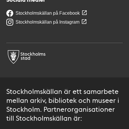
Stockholmskällan på Facebook
Stockholmskällan på Instagram
Stockholmskällan är ett samarbete
mellan arkiv, bibliotek och museer i
Stockholm. Partnerorganisationer
till Stockholmskällan är: