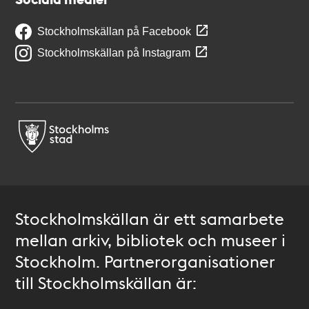
Stockholmskällan på Facebook
Stockholmskällan på Instagram
Stockholmskällan är ett samarbete
mellan arkiv, bibliotek och museer i
Stockholm. Partnerorganisationer
till Stockholmskällan är: