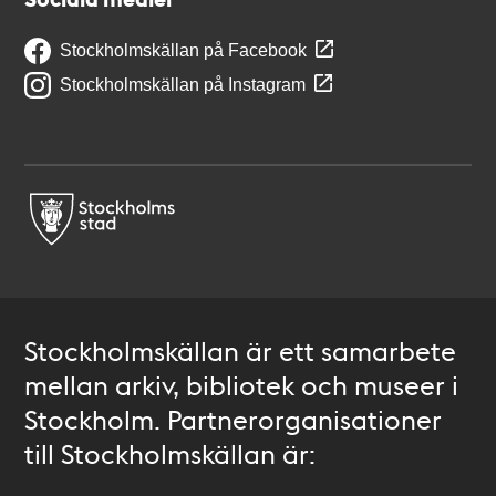
Stockholmskällan på Facebook
Stockholmskällan på Instagram
Stockholmskällan är ett samarbete
mellan arkiv, bibliotek och museer i
Stockholm. Partnerorganisationer
till Stockholmskällan är: