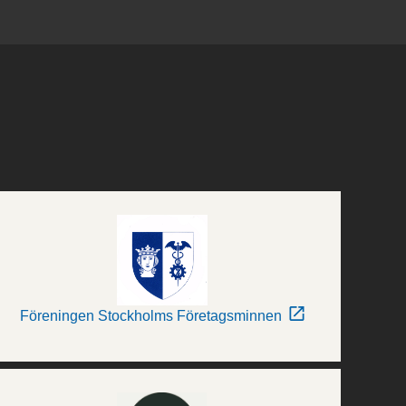
Föreningen Stockholms Företagsminnen