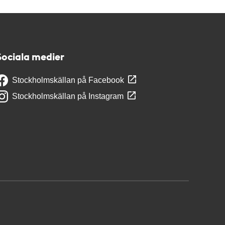
Sociala medier
Stockholmskällan på Facebook
Stockholmskällan på Instagram