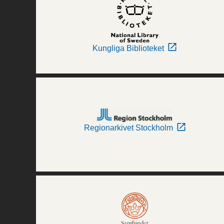
Kungliga Biblioteket
Regionarkivet Stockholm