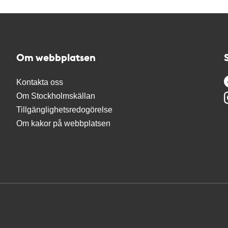
Om webbplatsen
Kontakta oss
Om Stockholmskällan
Tillgänglighetsredogörelse
Om kakor på webbplatsen