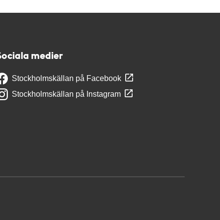
Sociala medier
Stockholmskällan på Facebook
Stockholmskällan på Instagram