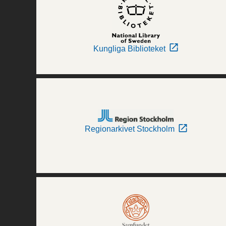
Kungliga Biblioteket
Regionarkivet Stockholm