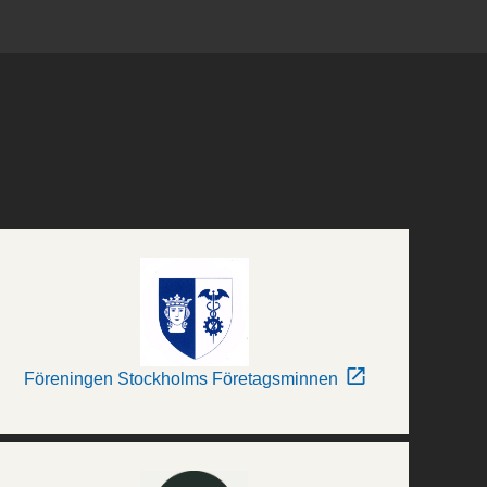
Föreningen Stockholms Företagsminnen