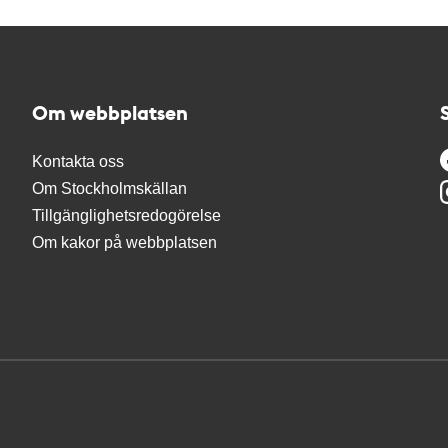
Om webbplatsen
Kontakta oss
Om Stockholmskällan
Tillgänglighetsredogörelse
Om kakor på webbplatsen