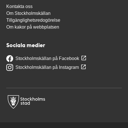
Kontakta oss
Om Stockholmskällan
Tillgänglighetsredogörelse
Om kakor på webbplatsen
Sociala medier
Stockholmskällan på Facebook
Stockholmskällan på Instagram