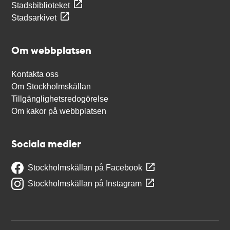
Stadsbiblioteket
Stadsarkivet
Om webbplatsen
Kontakta oss
Om Stockholmskällan
Tillgänglighetsredogörelse
Om kakor på webbplatsen
Sociala medier
Stockholmskällan på Facebook
Stockholmskällan på Instagram